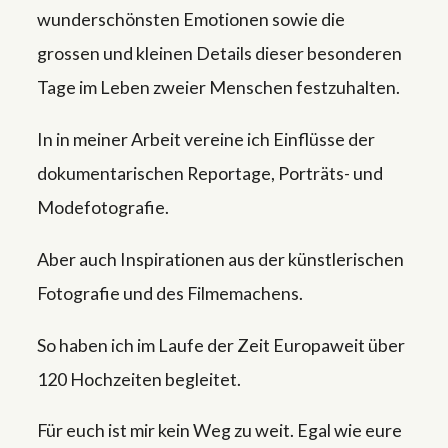
wunderschönsten Emotionen sowie die
grossen und kleinen Details dieser besonderen
Tage im Leben zweier Menschen festzuhalten.
In in meiner Arbeit vereine ich Einflüsse der
dokumentarischen Reportage, Porträts- und
Modefotografie.
Aber auch Inspirationen aus der künstlerischen
Fotografie und des Filmemachens.
So haben ich im Laufe der Zeit Europaweit über
120 Hochzeiten begleitet.
Für euch ist mir kein Weg zu weit. Egal wie eure