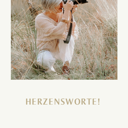
HERZENSWORTE!