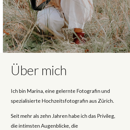
Über mich
Ich bin Marina, eine gelernte Fotografin und
spezialisierte Hochzeitsfotografin aus Zürich.
Seit mehr als zehn Jahren habe ich das Privileg,
die intimsten Augenblicke, die