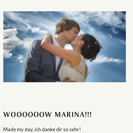
WOOOOOOW MARINA!!!
Made my day, ich danke dir so sehr!