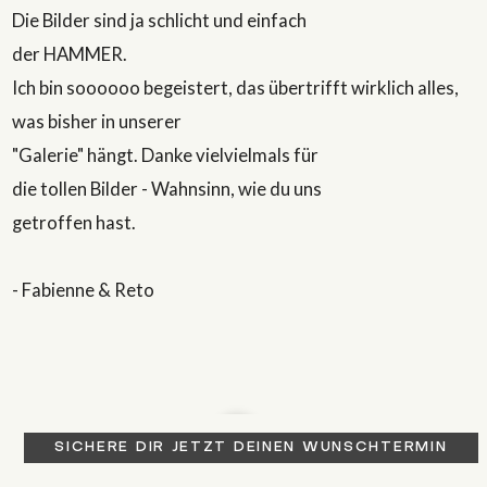
Die Bilder sind ja schlicht und einfach
der HAMMER.
Ich bin soooooo begeistert, das übertrifft wirklich alles,
was bisher in unserer
"Galerie" hängt. Danke vielvielmals für
die tollen Bilder - Wahnsinn, wie du uns
getroffen hast.
- Fabienne & Reto
SICHERE DIR JETZT DEINEN WUNSCHTERMIN